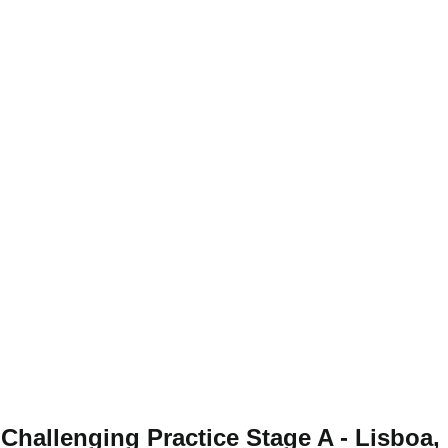
Challenging Practice Stage A - Lisboa,