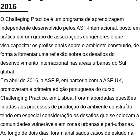
2016
O Challeging Practice é um programa de aprendizagem
independente desenvolvido pelos ASF-Internacional, posto em
prática por um grupo de associações congéneres e que
visa capacitar os profissionais sobre o ambiente construído, de
forma a fomentar uma reflexão sobre os desafios do
desenvolvimento internacional nas áreas urbanas do Sul
global.
Em abril de 2016, a ASF-P, em parceria com a ASF-UK,
promoveram a primeira edição portuguesa do curso
Challenging Practice, em Lisboa. Foram abordadas questões
ligadas aos processos de produção do ambiente construído,
tendo em especial consideração os desafios que se colocam a
comunidades vulneráveis em zonas urbanas e peri-urbanas.
Ao longo de dois dias, foram analisados casos de estudo na