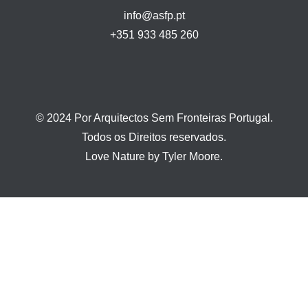
info@asfp.pt
+351 933 485 260
© 2024 Por Arquitectos Sem Fronteiras Portugal.
Todos os Direitos reservados.
Love Nature by Tyler Moore.