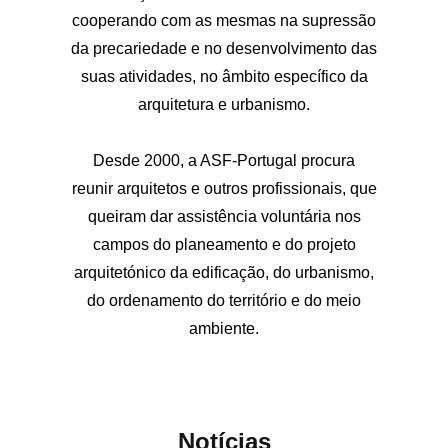
cooperando com as mesmas na supressão
da precariedade e no desenvolvimento das
suas atividades, no âmbito específico da
arquitetura e urbanismo.
Desde 2000, a ASF-Portugal procura
reunir arquitetos e outros profissionais, que
queiram dar assistência voluntária nos
campos do planeamento e do projeto
arquitetónico da edificação, do urbanismo,
do ordenamento do território e do meio
ambiente.
Notícias