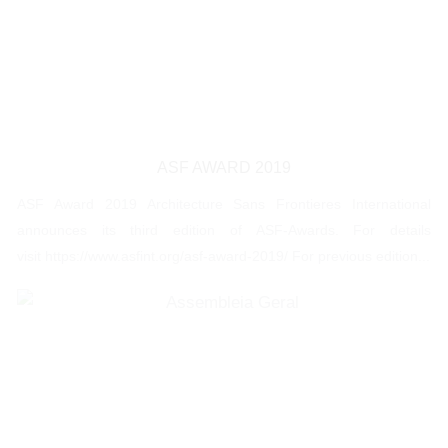
ASF AWARD 2019
ASF Award 2019 Architecture Sans Frontieres International
announces its third edition of ASF-Awards. For details
visit https://www.asfint.org/asf-award-2019/ For previous edition...