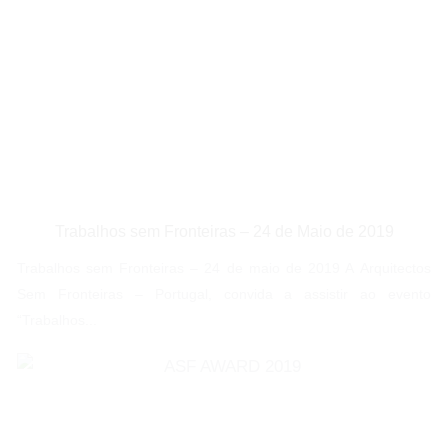
Trabalhos sem Fronteiras – 24 de Maio de 2019
Trabalhos sem Fronteiras – 24 de maio de 2019 A Arquitectos
Sem Fronteiras – Portugal, convida a assistir ao evento
“Trabalhos...