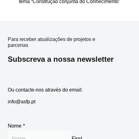
tema “Construção conjunta do Conhecimento”
Para receber atualizações de projetos e
parcerias
Subscreva a nossa newsletter
Ou contacte-nos através do email:
info@asfp.pt
Nome
*
First