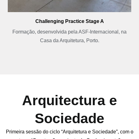
Challenging Practice Stage A
Formação, desenvolvida pela ASF-Internacional, na
Casa da Arquitetura, Porto.
Arquitectura e
Sociedade
Primeira sessão do ciclo “Arquitetura e Sociedade”, com o