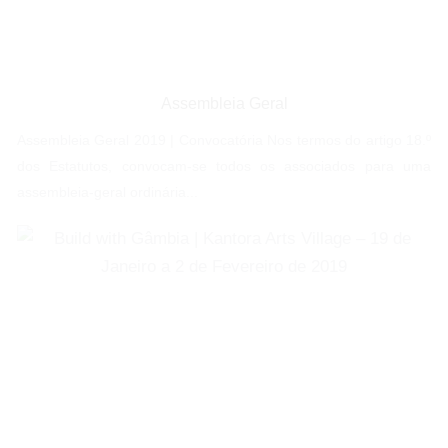
Assembleia Geral
Assembleia Geral 2019 | Convocatória Nos termos do artigo 18.º
dos Estatutos, convocam-se todos os associados para uma
assembleia-geral ordinária...