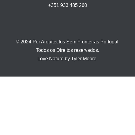
+351 933 485 260
© 2024 Por Arquitectos Sem Fronteiras Portugal.
Todos os Direitos reservados.
Love Nature by Tyler Moore.