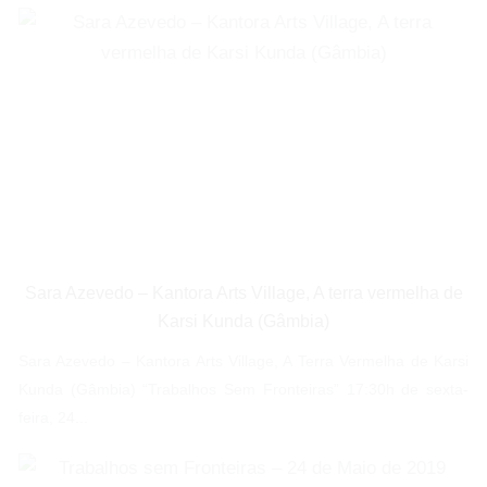
Sara Azevedo – Kantora Arts Village, A terra vermelha de
Karsi Kunda (Gâmbia)
Sara Azevedo – Kantora Arts Village, A Terra Vermelha de Karsi
Kunda (Gâmbia) “Trabalhos Sem Fronteiras” 17:30h de sexta-
feira, 24...