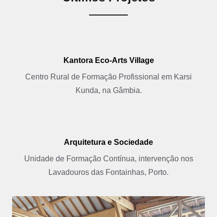
Kantora Eco-Arts Village
Centro Rural de Formação Profissional em Karsi
Kunda, na Gâmbia.
Arquitetura e Sociedade
Unidade de Formação Contínua, intervenção nos
Lavadouros das Fontainhas, Porto.