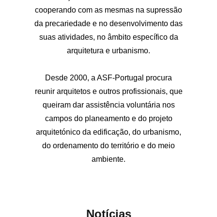
cooperando com as mesmas na supressão
da precariedade e no desenvolvimento das
suas atividades, no âmbito específico da
arquitetura e urbanismo.
Desde 2000, a ASF-Portugal procura
reunir arquitetos e outros profissionais, que
queiram dar assistência voluntária nos
campos do planeamento e do projeto
arquitetónico da edificação, do urbanismo,
do ordenamento do território e do meio
ambiente.
Notícias