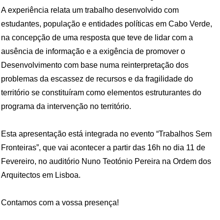
A experiência relata um trabalho desenvolvido com
estudantes, população e entidades políticas em Cabo Verde,
na concepção de uma resposta que teve de lidar com a
ausência de informação e a exigência de promover o
Desenvolvimento com base numa reinterpretação dos
problemas da escassez de recursos e da fragilidade do
território se constituíram como elementos estruturantes do
programa da intervenção no território.
Esta apresentação está integrada no evento “Trabalhos Sem
Fronteiras”, que vai acontecer a partir das 16h no dia 11 de
Fevereiro, no auditório Nuno Teotónio Pereira na Ordem dos
Arquitectos em Lisboa.
Contamos com a vossa presença!