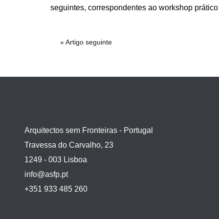
seguintes, correspondentes ao workshop prático 
« Artigo seguinte
Arquitectos sem Fronteiras - Portugal
Travessa do Carvalho, 23
1249 - 003 Lisboa
info@asfp.pt
+351 933 485 260