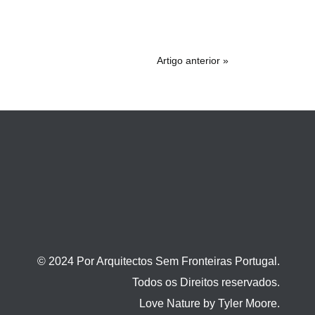
Artigo anterior »
© 2024 Por Arquitectos Sem Fronteiras Portugal.
Todos os Direitos reservados.
Love Nature by Tyler Moore.