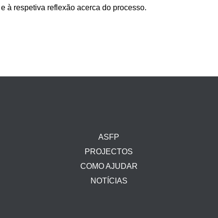
e à respetiva reflexão acerca do processo.
ASFP
PROJECTOS
COMO AJUDAR
NOTÍCIAS