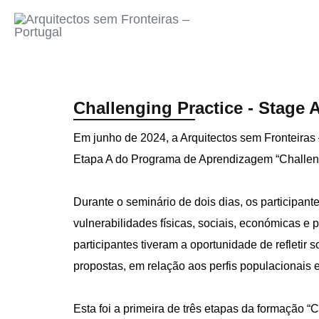
Skip
to
content
Challenging Practice - Stage 
Em junho de 2024, a Arquitectos sem Fronteiras 
Etapa A do Programa de Aprendizagem “Challengin
Durante o seminário de dois dias, os participan
vulnerabilidades físicas, sociais, económicas e 
participantes tiveram a oportunidade de refletir
propostas, em relação aos perfis populacionais e
Esta foi a primeira de três etapas da formação “